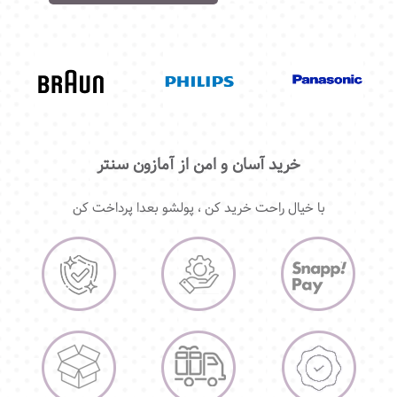
خرید آسان و امن از آمازون سنتر
با خیال راحت خرید کن ، پولشو بعدا پرداخت کن