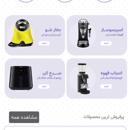
پرفروش ترین محصولات
مشاهده همه