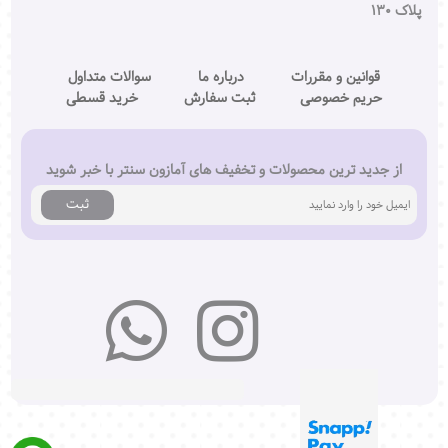
پلاک ۱۳۰
قوانین و مقررات
درباره ما
سوالات متداول
حریم خصوصی
ثبت سفارش
خرید قسطی
از جدید ترین محصولات و تخفیف های آمازون سنتر با خبر شوید
ثبت