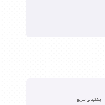
پشتیبانی سریع