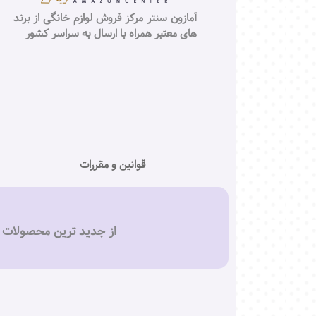
آمازون سنتر مرکز فروش لوازم خانگی از برند
های معتبر همراه با ارسال به سراسر کشور
قوانین و مقررات
از جدید ترین محصولات و