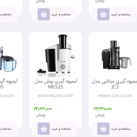
تومان
تومان
مشاهده و خرید
مشاهده و خرید
مشاهده و
بمیوه گیری مباشی مدل
آبمیوه گیری بوش مدل
آبمیوه گ
35
MES25
JC3
0 JUICCER
BOSCH MES25A0 JUICER
MEBASHI JC3013 JUICER
24,830,000
23,230,000
تومان
تومان
مشاهده و خرید
مشاهده و خرید
مشاهده و