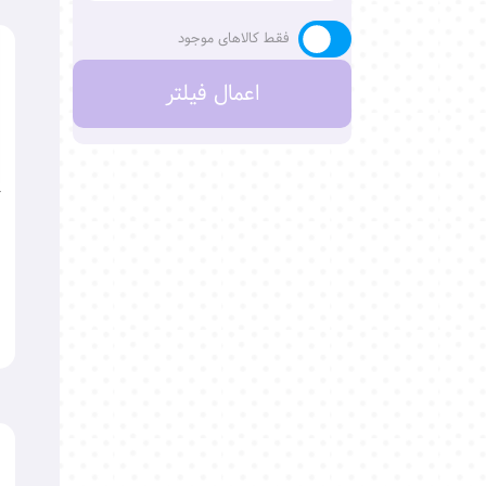
فقط کالاهای موجود
اعمال فیلتر