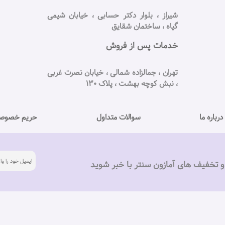
شیراز ، بلوار دکتر حسابی ، خیابان شیمی
گیاه ، ساختمان شقایق
خدمات پس از فروش
تهران ، جمالزاده شمالی ، خیابان نصرت غربی
، نبش کوچه بهشت ، پلاک ۱۳۰
درباره ما
سوالات متداول
حریم خصوص
 تخفیف های آمازون سنتر با خبر شوید