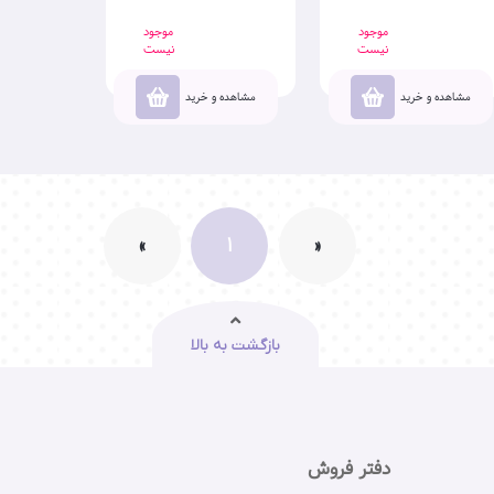
موجود
موجود
نیست
نیست
مشاهده و خرید
مشاهده و خرید
»
1
«
اولین
آخرین
بازگشت به بالا
دفتر فروش