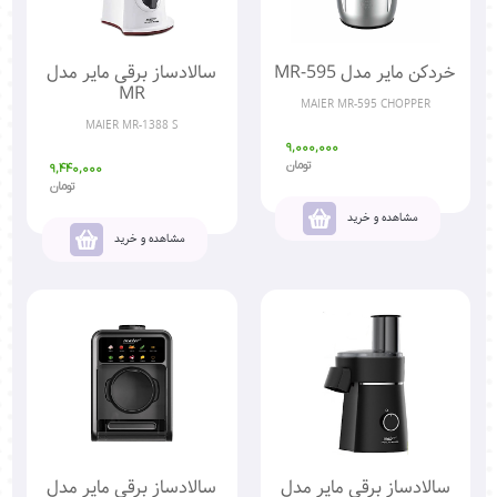
خردکن مایر مدل MR-595
سالادساز برقی مایر مدل
MR
MAIER MR-595 CHOPPER
MAIER MR-1388 S
9,000,000
تومان
9,440,000
تومان
مشاهده و خرید
مشاهده و خرید
سالادساز برقی مایر مدل
سالادساز برقی مایر مدل