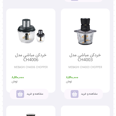
خردکن مباشی مدل
خردکن مباشی مدل
CH4006
CH4003
MEBASHI CH4006 CHOPPER
MEBASHI CH4003 CHOPPER
8,590,000
8,590,000
تومان
تومان
مشاهده و خرید
مشاهده و خرید