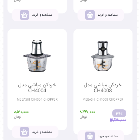
مشاهده و خرید
مشاهده و خرید
خردکن مباشی مدل
خردکن مباشی مدل
CH4004
CH4008
MEBASHI CH4004 CHOPPER
MEBASHI CH4008 CHOPPER
8,590,000
8,340,000
36%
تومان
تومان
12,930,000
مشاهده و خرید
مشاهده و خرید