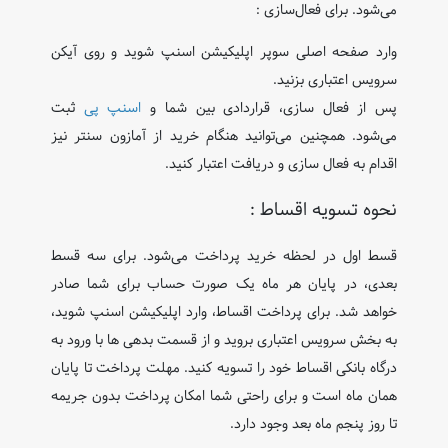
می‌شود. برای فعال‌سازی :
وارد صفحه اصلی سوپر اپلیکیشن اسنپ شوید و روی آیکن
سرویس اعتباری بزنید.
پس از فعال‌ سازی، قراردادی بین شما و
اسنپ ‌پی
ثبت
می‌شود. همچنین می‌توانید هنگام خرید از آمازون سنتر نیز
اقدام به فعال‌ سازی و دریافت اعتبار کنید.
نحوه تسویه اقساط :
قسط اول در لحظه خرید پرداخت می‌شود. برای سه قسط
بعدی، در پایان هر ماه یک صورت ‌حساب برای شما صادر
خواهد شد. برای پرداخت اقساط، وارد اپلیکیشن اسنپ شوید،
به بخش سرویس اعتباری بروید و از قسمت بدهی ‌ها با ورود به
درگاه بانکی اقساط خود را تسویه کنید. مهلت پرداخت تا پایان
همان ماه است و برای راحتی شما امکان پرداخت بدون جریمه
تا روز پنجم ماه بعد وجود دارد.