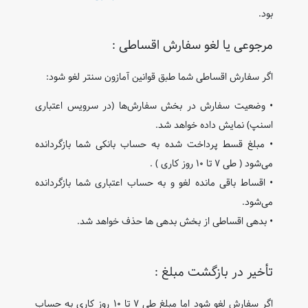
بود.
مرجوعی یا لغو سفارش اقساطی :
اگر سفارش اقساطی شما طبق قوانین آمازون سنتر لغو شود:
• وضعیت سفارش در بخش سفارش‌ها (در سرویس اعتباری
اسنپ) نمایش داده خواهد شد.
• مبلغ قسط پرداخت‌ شده به حساب بانکی شما بازگردانده
می‌شود ( طی ۷ تا ۱۰ روز کاری ) .
• اقساط باقی ‌مانده لغو و به حساب اعتباری شما بازگردانده
می‌شود.
• بدهی اقساطی از بخش بدهی ‌ها حذف خواهد شد.
تأخیر در بازگشت مبلغ :
اگر سفارش لغو شود اما مبلغ طی ۷ تا ۱۰ روز کاری به حساب