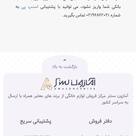
بانکی شما واریز نشود، می‌ توانید با پشتیبانی
اسنپ ‌پی
به
شماره ۰۲۱۹۶۸۶۲۰۲۱ تماس بگیرید.
بازگشت به بالا
آمازون سنتر مرکز فروش لوازم خانگی از برند های معتبر همراه با ارسال
به سراسر کشور
دفتر فروش
پشتیبانی سریع