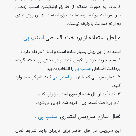
کارمزد، به ‌صورت ماهانه از طریق اپلیکیشن اسنپ (بخش
سرویس اعتباری) تسویه نمایید. برای استفاده از این روش نیازی
به ارائه ضمانت یا وثیقه نیست.
مراحل استفاده از پرداخت اقساطی
اسنپ ‌پی
:
استفاده از این روش بسیار ساده است و تنها ۴ مرحله دارد :
۱. سبد خرید خود را تکمیل کنید و در بخش پرداخت، گزینه
پرداخت اقساطی
اسنپ‌ پی
را انتخاب نمایید.
۲. شماره موبایلی که با آن در
اسنپ‌ پی
ثبت‌ نام کرده‌اید وارد
کنید.
۳. کد تأیید ارسال‌ شده از سوی اسنپ را وارد کنید.
۴. با پرداخت قسط اول ، خرید شما نهایی می‌شود.
فعال‌ سازی سرویس اعتباری
اسنپ‌ پی
:
این سرویس در حال حاضر برای کاربران واجد شرایط فعال