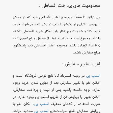
محدودیت ‌های پرداخت اقساطی :
می‌ توانید تا سقف موجودی اعتبار اقساطی خود که در بخش
سرویس اعتباری اپلیکیشن اسنپ نمایش داده می‌شود، خرید
کنید. کالا یا خدمات موردنظر باید امکان خرید اقساطی داشته
باشند. مجموع سبد خرید نباید کمتر از حداقل مبلغ تعیین ‌شده
(۱۰۰ هزار تومان) باشد. موجودی اعتبار اقساطی باید پاسخگوی
مبلغ سفارش باشد.
لغو یا تغییر سفارش :
اسنپ ‌پی
در زمینه استرداد کالا تابع قوانین فروشگاه است و
امکان لغو یا تغییر سفارش بعد از نهایی شدن خرید وجود
ندارد. توجه داشته باشید پس از ثبت و پرداخت سفارش،
امکان تغییر یا ویرایش آن از طریق اسنپ ‌پی وجود ندارد. در
صورت استفاده از کدهای تخفیف
اسنپ‌ پی
، امکان لغو یا
ویرایش سفارش طبق سیاست‌های
اسنپ ‌پی
محدود خواهد