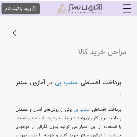
|||
ورود یا ثبت ‌نام
مراحل خرید کالا
پرداخت اقساطی
اسنپ ‌پی
در آمازون سنتر
:
پرداخت اقساطی
اسنپ ‌پی
یکی از روش‌های آسان و مطمئن
پرداخت برای کاربران واجد شرایط و خوش‌حساب اسنپ است.
با استفاده از این اعتبار می ‌توانید بدون نگرانی از موجودی
حساب، از آمازون سنتر خرید کنید و هزینه را بدون بهره و