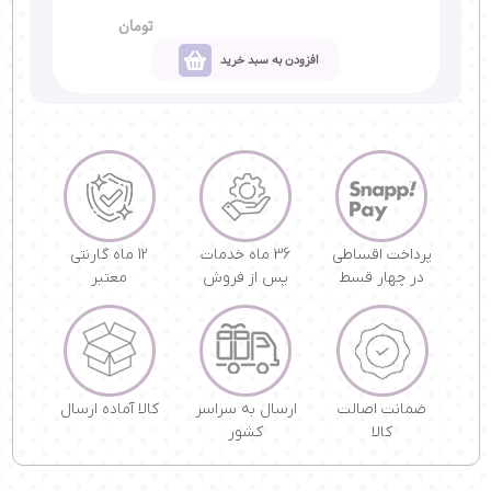
تومان
افزودن به سبد خرید
پرداخت اقساطی
36 ماه خدمات
12 ماه گارنتی
در چهار قسط
پس از فروش
معتبر
ضمانت اصالت
ارسال به سراسر
کالا آماده ارسال
کالا
کشور