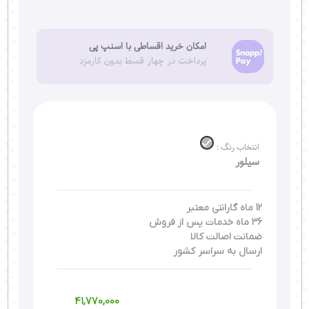
امکان خرید اقساطی با اسنپ پی
پرداخت در چهار قسط بدون کارمزد
انتخاب رنگ :
سیلور
12 ماه گارانتی معتبر
36 ماه خدمات پس از فروش
ضمانت اصالت کالا
ارسال به سراسر کشور
41,770,000