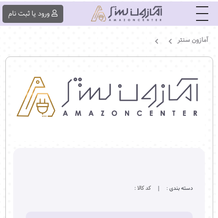
|||
ورود یا ثبت ‌نام
آمازون سنتر
دسته بندی :
|
کد کالا :