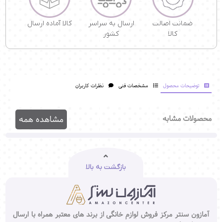
ضمانت اصالت
ارسال به سراسر
کالا آماده ارسال
کالا
کشور
توضیحات محصول
مشخصات فنی
نظرات کاربران
محصولات مشابه
مشاهده همه
بازگشت به بالا
آمازون سنتر مرکز فروش لوازم خانگی از برند های معتبر همراه با ارسال