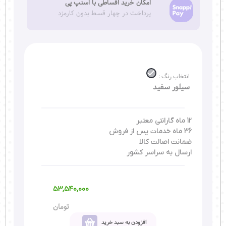
امکان خرید اقساطی با اسنپ پی
پرداخت در چهار قسط بدون کارمزد
انتخاب رنگ :
سیلور سفید
12 ماه گارانتی معتبر
36 ماه خدمات پس از فروش
ضمانت اصالت کالا
ارسال به سراسر کشور
53,540,000
تومان
افزودن به سبد خرید