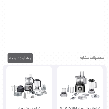
غذاساز بوش MC812S844 ، فروش غذاساز بوش MC812S844 ،
فروشگاه اینترنتی غذاساز بوش MC812S844 ، ، محصول ، خرید
غذاساز بوش MC812S844 ، فروش غذاساز بوش MC812S844 ،
نمایندگی غذاساز بوش MC812S844 ، نمایندگی غذاساز بوش
MC812S844 در تهران ، قیمت غذاساز بوش MC812S844 ، غذاساز
بوش MC812S844 ارزان ، فروشگاه غذاساز بوش MC812S844 ، خرید
غذاساز بوش MC812S844 در تهران
محصولات مشابه
مشاهده همه
غذاساز بوش مدل MCM3501M
غذاساز بوش مدل