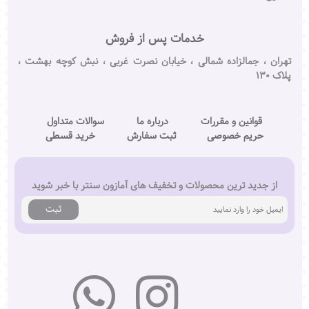
خدمات پس از فروش
تهران ، جمالزاده شمالی ، خیابان نصرت غربی ، نبش کوچه بهشت ،
پلاک ۱۳۰
قوانین و مقررات
درباره ما
سوالات متداول
حریم خصوصی
ثبت سفارش
خرید قسطی
از جدید ترین محصولات و تخفیف های آمازون سنتر با خبر شوید
ثبت