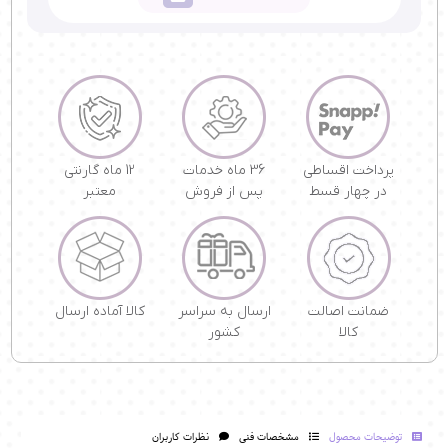
پرداخت اقساطی
36 ماه خدمات
12 ماه گارنتی
در چهار قسط
پس از فروش
معتبر
ضمانت اصالت
ارسال به سراسر
کالا آماده ارسال
کالا
کشور
توضیحات محصول
مشخصات فنی
نظرات کاربران